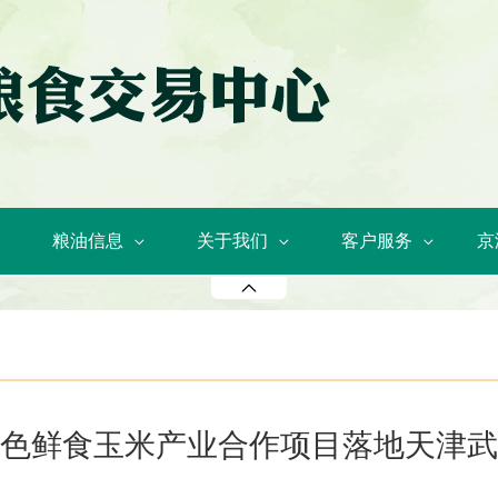
粮油信息
关于我们
客户服务
京
色鲜食玉米产业合作项目落地天津武