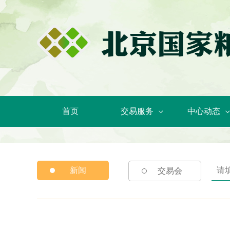
首页
交易服务
中心动态
新闻
交易会