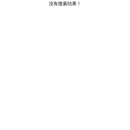
没有搜索结果！