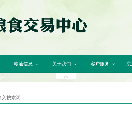
粮油信息
关于我们
客户服务
京