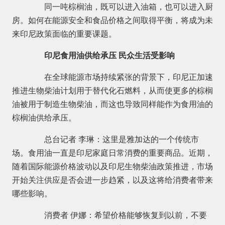
同一吨棕榈油，既可以进入油箱，也可以进入厨
房。如何在能源安全和食品价格之间取得平衡，将成为未
来印尼政策面临的重要课题。
印尼食用油供给承压 民众生活受影响
在全球能源市场持续紧张的背景下，印尼正加速
推进生物柴油计划用于替代化石燃料，从而使更多的棕榈
油被用于制造生物柴油，而这也导致同样能作为食用油的
棕榈油供给承压。
总台记者 李琳：这里是雅加达的一个传统市
场。食用油一直是印尼家庭日常消费的重要商品。近期，
随着国际能源价格波动以及印尼生物柴油政策推进，市场
开始关注供应是否会进一步趋紧，以及这将给消费者带来
哪些影响。
消费者 伊娜：希望价格能够恢复到以前，不要