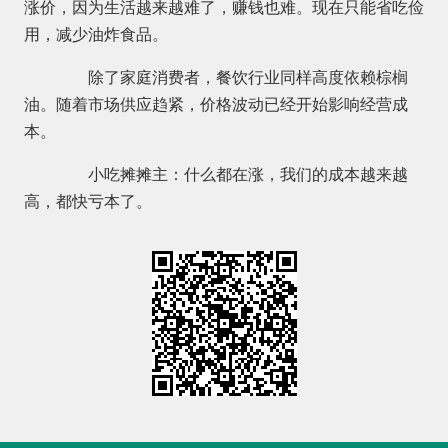
涨价，因为生活越来越难了，赚钱也难。现在只能省吃俭
用，减少油炸食品。
除了家庭消费者，餐饮行业同样高度依赖棕榈
油。随着市场供应趋紧，价格波动已经开始影响经营成
本。
小吃摊摊主：什么都在涨，我们的成本越来越
高，都快亏本了。