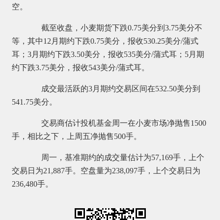
空。
截至收盘，小麦期货下跌0.75美分到3.75美分不
等，其中12月期约下跌0.75美分，报收530.25美分/蒲式
耳；3月期约下跌3.50美分，报收535美分/蒲式耳；5月期
约下跌3.75美分，报收543美分/蒲式耳。
成交最活跃的3月期约交易区间在532.50美分到
541.75美分。
交易商估计投机基金周一在小麦市场净抛售1500
手，相比之下，上周五净抛售500手。
周一，基准期约的成交量估计为57,169手，上个
交易日为21,887手。空盘量为238,097手，上个交易日为
236,480手。