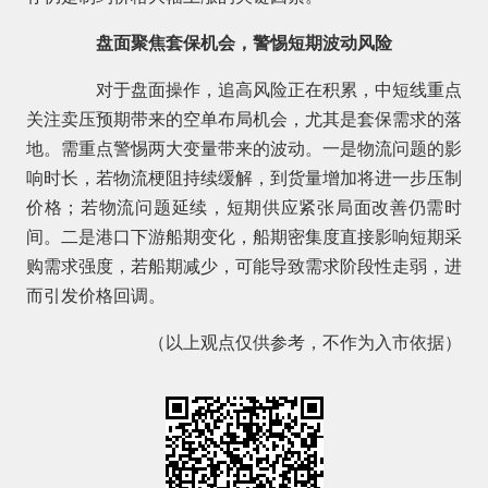
盘面聚焦套保机会，警惕短期波动风险
对于盘面操作，追高风险正在积累，中短线重点
关注卖压预期带来的空单布局机会，尤其是套保需求的落
地。需重点警惕两大变量带来的波动。一是物流问题的影
响时长，若物流梗阻持续缓解，到货量增加将进一步压制
价格；若物流问题延续，短期供应紧张局面改善仍需时
间。二是港口下游船期变化，船期密集度直接影响短期采
购需求强度，若船期减少，可能导致需求阶段性走弱，进
而引发价格回调。
（以上观点仅供参考，不作为入市依据）