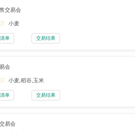
销售交易会
小麦
易清单
交易结果
交易会
小麦,稻谷,玉米
易清单
交易结果
售交易会