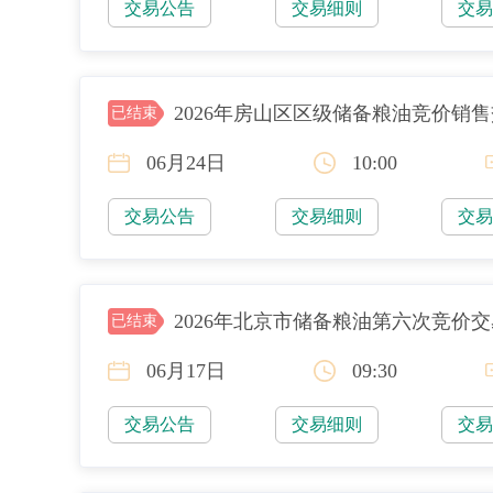
交易公告
交易细则
交
2026年房山区区级储备粮油竞价销
已结束
06月24日
10:00
交易公告
交易细则
交
2026年北京市储备粮油第六次竞价
已结束
06月17日
09:30
交易公告
交易细则
交