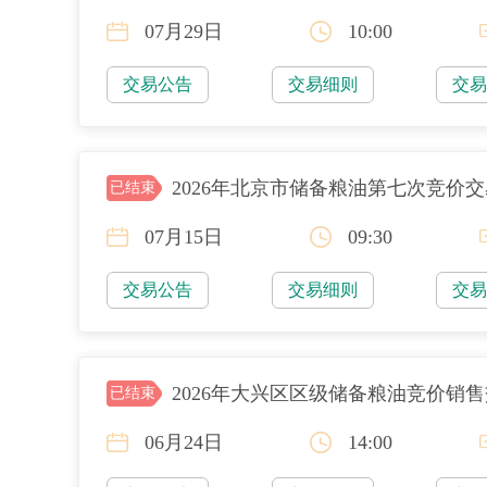
07月29日
10:00
交易公告
交易细则
交
2026年北京市储备粮油第七次竞价
已结束
07月15日
09:30
交易公告
交易细则
交
2026年大兴区区级储备粮油竞价销
已结束
06月24日
14:00