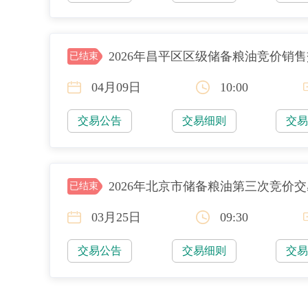
2026年昌平区区级储备粮油竞价销
已结束
04月09日
10:00
交易公告
交易细则
交
2026年北京市储备粮油第三次竞价
已结束
03月25日
09:30
交易公告
交易细则
交