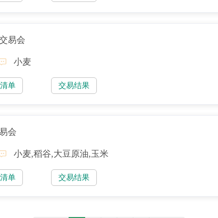
售交易会
小麦
易清单
交易结果
交易会
小麦,稻谷,大豆原油,玉米
易清单
交易结果