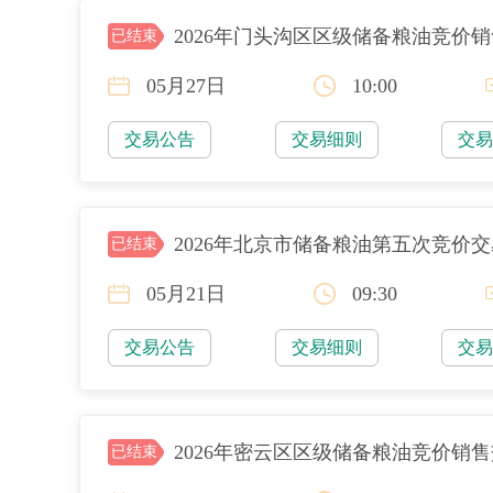
2026年门头沟区区级储备粮油竞价
已结束
05月27日
10:00
交易公告
交易细则
交
2026年北京市储备粮油第五次竞价
已结束
05月21日
09:30
交易公告
交易细则
交
2026年密云区区级储备粮油竞价销
已结束