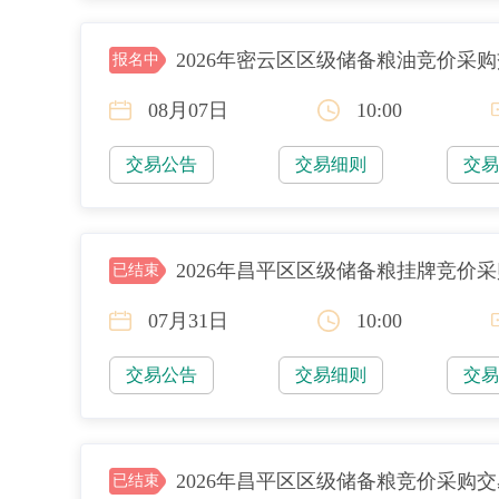
2026年密云区区级储备粮油竞价采
报名中
08月07日
10:00
交易公告
交易细则
交
2026年昌平区区级储备粮挂牌竞价
已结束
07月31日
10:00
交易公告
交易细则
交
2026年昌平区区级储备粮竞价采购
已结束