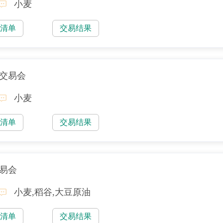
小麦
易清单
交易结果
售交易会
小麦
易清单
交易结果
交易会
小麦,稻谷,大豆原油
易清单
交易结果