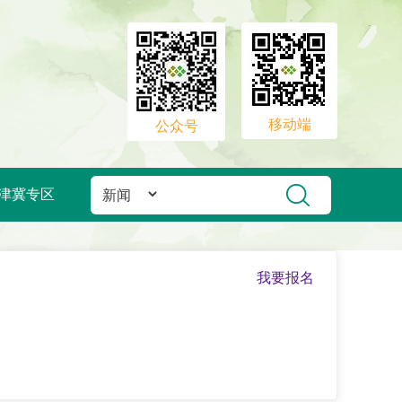
移动端
公众号
津冀专区
我要报名