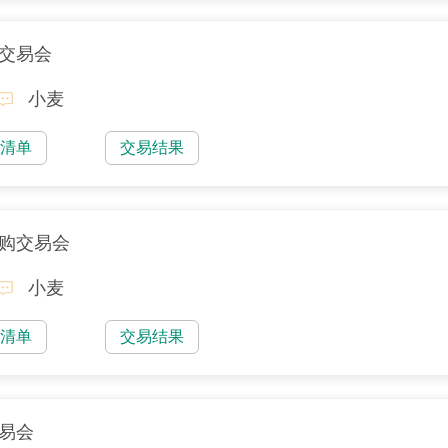
购交易会
小麦
易清单
交易结果
采购交易会
小麦
易清单
交易结果
交易会