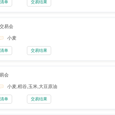
易清单
交易结果
售交易会
小麦
易清单
交易结果
交易会
小麦,稻谷,玉米,大豆原油
易清单
交易结果