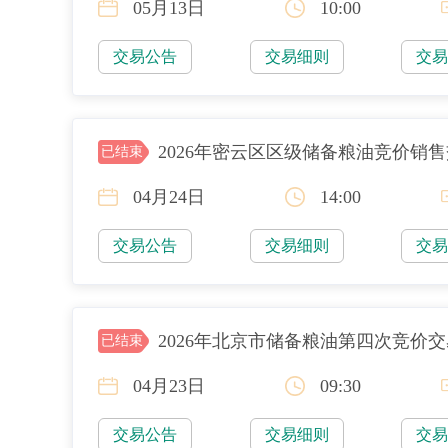
05月13日
10:00
交易公告
交易细则
交
2026年密云区区级储备粮油竞价销
已结束
04月24日
14:00
交易公告
交易细则
交
2026年北京市储备粮油第四次竞价
已结束
04月23日
09:30
交易公告
交易细则
交